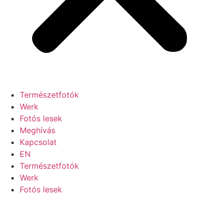
Természetfotók
Werk
Fotós lesek
Meghívás
Kapcsolat
EN
Természetfotók
Werk
Fotós lesek