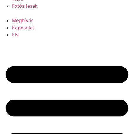
Fotós lesek
Meghívás
Kapcsolat
EN